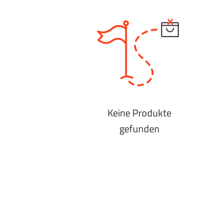
Keine Produkte
gefunden