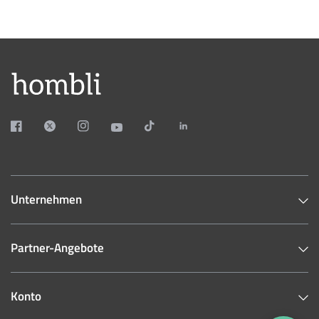
Unternehmen
Partner-Angebote
Konto